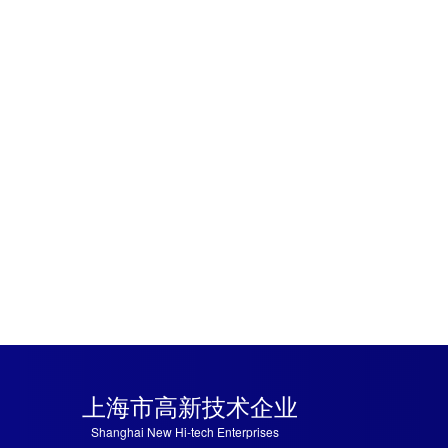
上海市高新技术企业
Shanghai New Hi
-tech Enterprises