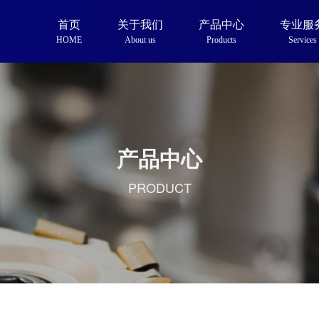
首页
关于我们
产品中心
专业服
HOME
About us
Products
Services
产品中心
PRODUCT