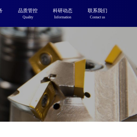
务
品质管控
科研动态
联系我们
Quality
Information
Contact us