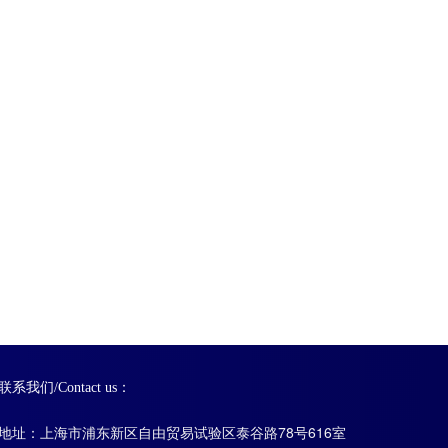
联系我们/Contact us：
地址：上海市浦东新区自由贸易试验区泰谷路78号616室