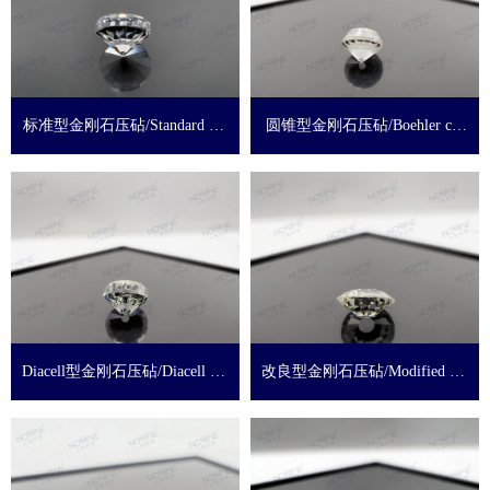
标准型金刚石压砧/Standard cut
圆锥型金刚石压砧/Boehler cut
Anvil
Anvil
Diacell型金刚石压砧/Diacell cut
改良型金刚石压砧/Modified cut
Anvil
Anvil