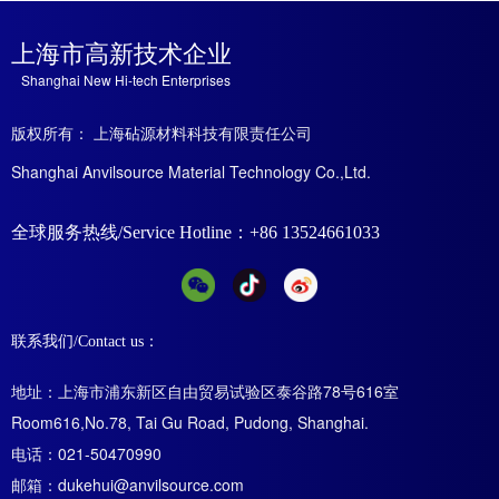
上海市高新技术企业
Shanghai New Hi
-tech Enterprises
版权所有： 上海砧源材料科技有限责任公司
Shanghai Anvilsource Material Technology Co.,Ltd.
全球服务热线/Service Hotline：+86 13524661033
联系我们/Contact us：
地址：上海市浦东新区自由贸易试验区泰谷路78号616室
Room616,No.78, Tai Gu Road, Pudong, Shanghai.
电话：021-50470990
邮箱：dukehui@anvilsource.com