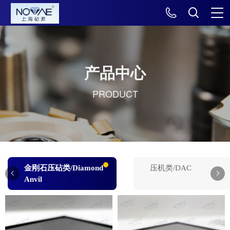
产品中心
PRODUCT
金刚石压砧类/Diamond
压机类/DAC
Anvil