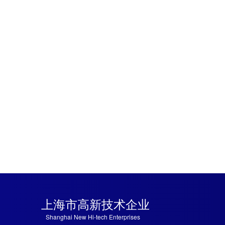
上海市高新技术企业
Shanghai New Hi
-tech Enterprises