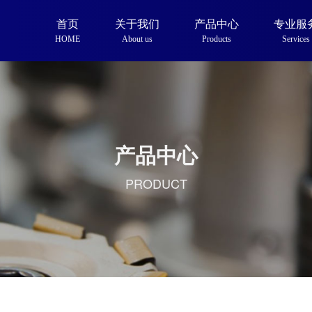
首页
关于我们
产品中心
专业服
HOME
About us
Products
Services
产品中心
PRODUCT