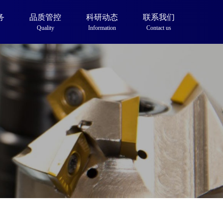
务
品质管控
科研动态
联系我们
Quality
Information
Contact us