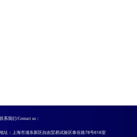
联系我们/Contact us：
地址：上海市浦东新区自由贸易试验区泰谷路78号616室